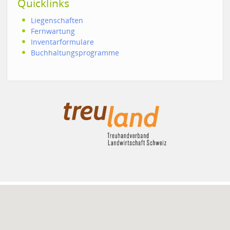
Quicklinks
Liegenschaften
Fernwartung
Inventarformulare
Buchhaltungsprogramme