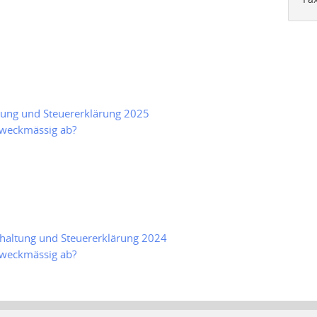
ltung und Steuererklärung 2025
zweckmässig ab?
hhaltung und Steuererklärung 2024
zweckmässig ab?