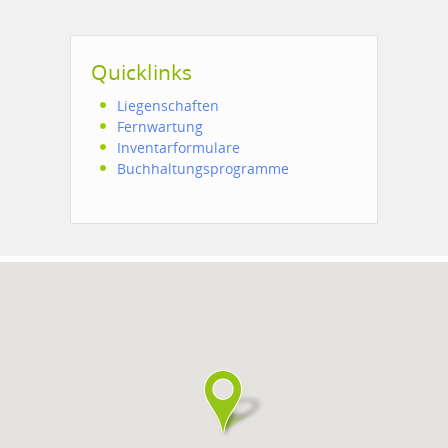
Quicklinks
Liegenschaften
Fernwartung
Inventarformulare
Buchhaltungsprogramme