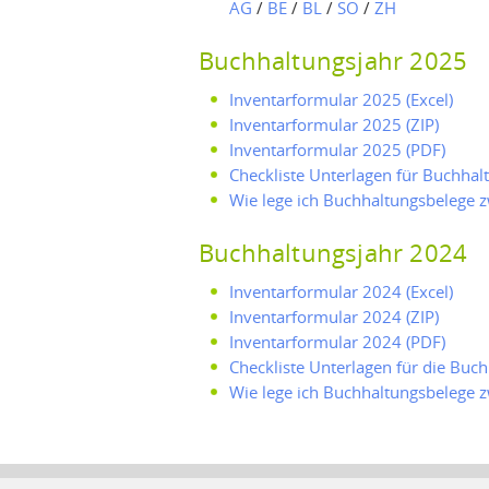
AG
/
BE
/
BL
/
SO
/
ZH
Buchhaltungsjahr 2025
Inventarformular 2025 (Excel)
Inventarformular 2025 (ZIP)
Inventarformular 2025 (PDF)
Checkliste Unterlagen für Buchha
Wie lege ich Buchhaltungsbelege 
Buchhaltungsjahr 2024
Inventarformular 2024 (Excel)
Inventarformular 2024 (ZIP)
Inventarformular 2024 (PDF)
Checkliste Unterlagen für die Buc
Wie lege ich Buchhaltungsbelege 