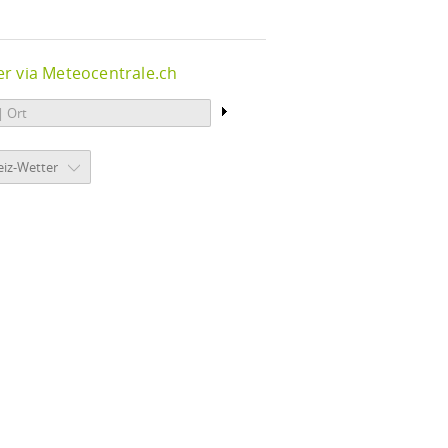
r via Meteocentrale.ch