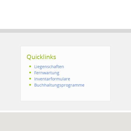
Quicklinks
Liegenschaften
Fernwartung
Inventarformulare
Buchhaltungsprogramme